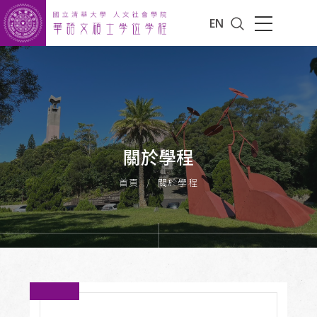
EN
關於學程
首頁
關於學程