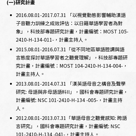
(一)研究計畫
2016.08.01-2017.07.31 「以視覺動態影響輔助漢語
子音聽力訓練之成效評估：以日籍華語學習者為對
象」，科技部專題研究計畫，計畫編號：MOST 105-
2410-H-134-011-，計畫主持人。
2015.08.01-2016.07.31「從不同地區華語腔調與語
言態度探討華語學習者之聽覺理解」，科技部專題研
究計畫，計畫編號：MOST 104-2410-H-134-004-，
計畫主持人。
2013.08.01-2014.07.31 「漢英語母音之構音及聲學
研究: 母語與非母語語料II」，國科會專題研究計畫，
計畫編號: NSC 101-2410-H-134 -005-，計畫主持
人。
2012.08.01-2013.07.31「華語母音之聽覺感知: 跨語
言研究」，國科會專題研究計畫，計畫編號: NSC
101-2410-H-134 -041-，計畫主持人。