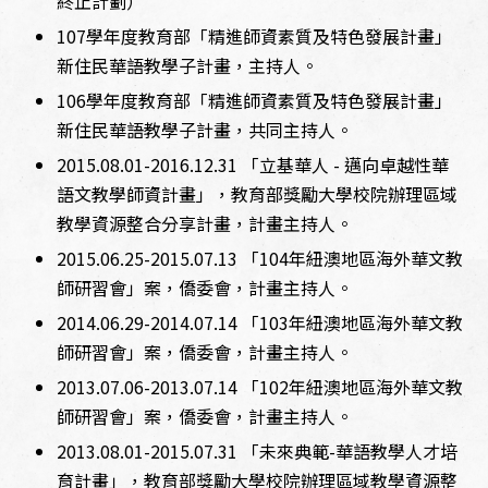
終止計劃）
107學年度教育部「精進師資素質及特色發展計畫」
新住民華語教學子計畫，主持人。
106學年度教育部「精進師資素質及特色發展計畫」
新住民華語教學子計畫，共同主持人。
2015.08.01-2016.12.31 「立基華人 - 邁向卓越性華
語文教學師資計畫」，教育部獎勵大學校院辦理區域
教學資源整合分享計畫，計畫主持人。
2015.06.25-2015.07.13 「104年紐澳地區海外華文教
師研習會」案，僑委會，計畫主持人。
2014.06.29-2014.07.14 「103年紐澳地區海外華文教
師研習會」案，僑委會，計畫主持人。
2013.07.06-2013.07.14 「102年紐澳地區海外華文教
師研習會」案，僑委會，計畫主持人。
2013.08.01-2015.07.31 「未來典範-華語教學人才培
育計畫」，教育部獎勵大學校院辦理區域教學資源整