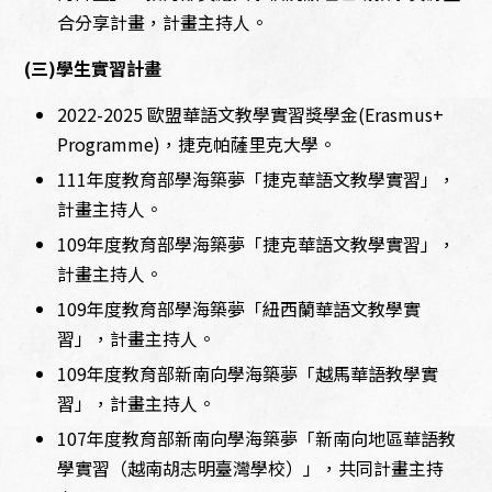
合分享計畫，計畫主持人。
(三)學生實習計畫
2022-2025 歐盟華語文教學實習獎學金(Erasmus+
Programme)，捷克帕薩里克大學。
111年度教育部學海築夢「捷克華語文教學實習」，
計畫主持人。
109年度教育部學海築夢「捷克華語文教學實習」，
計畫主持人。
109年度教育部學海築夢「紐西蘭華語文教學實
習」，計畫主持人。
109年度教育部新南向學海築夢「越馬華語教學實
習」，計畫主持人。
107年度教育部新南向學海築夢「新南向地區華語教
學實習（越南胡志明臺灣學校）」，共同計畫主持