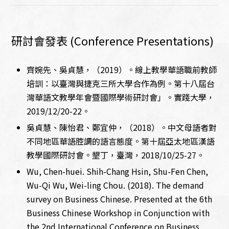
研討會發表 (Conference Presentations)
齊婉先、吳貞慧，（2019）。線上教學華語職前教師
培訓：以臺灣與捷克三所大學合作為例。第十八屆台
灣華語文教學年會暨國際學術研討會」。實踐大學，
2019/12/20-22。
吳貞慧、陳怡君、鄭宜仲，（2018）。中文母語者對
不同地區華語腔調的語言態度。第十屆亞太地區漢語
教學國際研討會。墾丁，臺灣，2018/10/25-27。
Wu, Chen-huei. Shih-Chang Hsin, Shu-Fen Chen,
Wu-Qi Wu, Wei-ling Chou. (2018). The demand
survey on Business Chinese. Presented at the 6th
Business Chinese Workshop in Conjunction with
the 2nd International Conference on Business