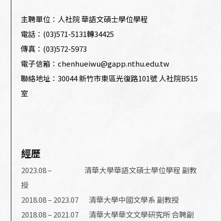
主聘單位：人社院 華語文碩士學位學程
電話：(03)571-5131轉34425
傳真：(03)572-5973
電子信箱：chenhueiwu@gapp.nthu.edu.tw
聯絡地址：30044 新竹市東區光復路101號 人社院B515
室
經歷
2023.08 – 清華大學華語文碩士學位學程 副教
授
2018.08 – 2023.07 清華大學中國文學系 副教授
2018.08 – 2021.07 清華大學華文文學研究所 合聘副