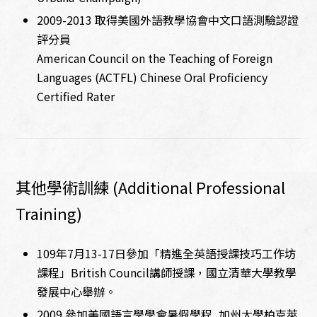
2009-2013 取得美國外語教學協會中文口語測驗認證
評分員
American Council on the Teaching of Foreign
Languages (ACTFL) Chinese Oral Proficiency
Certified Rater
其他學術訓練 (Additional Professional
Training)
109年7月13-17日參加「精進全英語授課技巧工作坊
課程」British Council講師授課，國立清華大學教學
發展中心舉辦。
2009 參加美國語言學學會暑假學程, 加州大學柏克萊