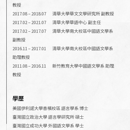
教授
2017.08 – 2018.07 清華大學華文文學研究所 副教授
2017.02 – 2021.07 清華大學華語中心 副主任
2017.02 – 2017.07 清華大學南大校區中國語文學系
副教授
2016.11 – 2017.01 清華大學南大校區中國語文學系
助理教授
2011.08 – 2016.11 新竹教育大學中國語文學系 助理
教授
學歷
美國伊利諾大學香檳校區 語言學系 博士
臺灣國立政治大學 語言學研究所 碩士
臺灣國立成功大學 外國語文學系 學士