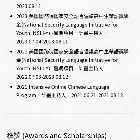
2023.08.11
2023 美國國務院國家安全語言倡議高中生華語獎學
金(National Security Language Initiative for
Youth, NSLI-Y) -暑期項目，計畫主持人，
2023.07.04-2023.08.11
2022 美國國務院國家安全語言倡議高中生華語獎學
金(National Security Language Initiative for
Youth, NSLI-Y) -暑期項目，計畫主持人，
2022.07.03-2023.08.12
2021 Intensive Online Chinese Language
Program，計畫主持人，2021.06.21-2021.08.13
獲獎 (Awards and Scholarships)