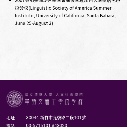
2001參加美國語言學學會暑假學程加州大學聖塔芭芭
拉分校(Linguistic Society of America Summer
Institute, University of California, Santa Babara,
June 25-August 3)
地址：
30044 新竹市光復路二段101號
電話：
03-5715131 #43023