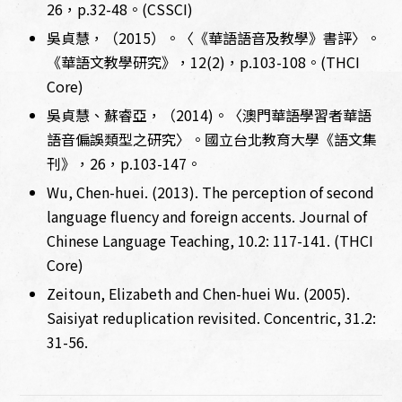
26，p.32-48。(CSSCI)
吳貞慧，（2015）。〈《華語語音及教學》書評〉。
《華語文教學研究》，12(2)，p.103-108。(THCI
Core)
吳貞慧、蘇睿亞，（2014)。〈澳門華語學習者華語
語音偏誤類型之研究〉。國立台北教育大學《語文集
刊》，26，p.103-147。
Wu, Chen-huei. (2013). The perception of second
language fluency and foreign accents. Journal of
Chinese Language Teaching, 10.2: 117-141. (THCI
Core)
Zeitoun, Elizabeth and Chen-huei Wu. (2005).
Saisiyat reduplication revisited. Concentric, 31.2:
31-56.