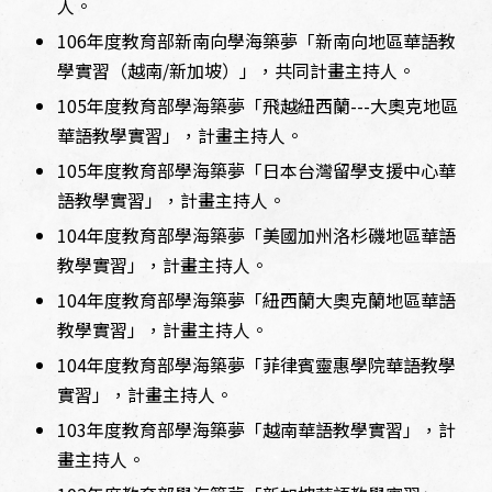
人。
106年度教育部新南向學海築夢「新南向地區華語教
學實習（越南/新加坡）」，共同計畫主持人。
105年度教育部學海築夢「飛越紐西蘭---大奧克地區
華語教學實習」，計畫主持人。
105年度教育部學海築夢「日本台灣留學支援中心華
語教學實習」，計畫主持人。
104年度教育部學海築夢「美國加州洛杉磯地區華語
教學實習」，計畫主持人。
104年度教育部學海築夢「紐西蘭大奧克蘭地區華語
教學實習」，計畫主持人。
104年度教育部學海築夢「菲律賓靈惠學院華語教學
實習」，計畫主持人。
103年度教育部學海築夢「越南華語教學實習」，計
畫主持人。