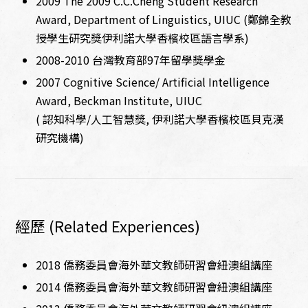
2009 The 2009 C.C.Cheng Student Research
Award, Department of Linguistics, UIUC (鄭錦全教
授學生研究獎伊利諾大學香檳校區語言學系)
2008-2010 台灣教育部97年留學獎學金
2007 Cognitive Science/ Artificial Intelligence
Award, Beckman Institute, UIUC
( 認知科學/人工智慧獎, 伊利諾大學香檳校區貝克漢
研究機構)
經歷 (Related Experiences)
2018 僑務委員會海外華文教師研習會紐澳組講座
2014 僑務委員會海外華文教師研習會紐澳組講座