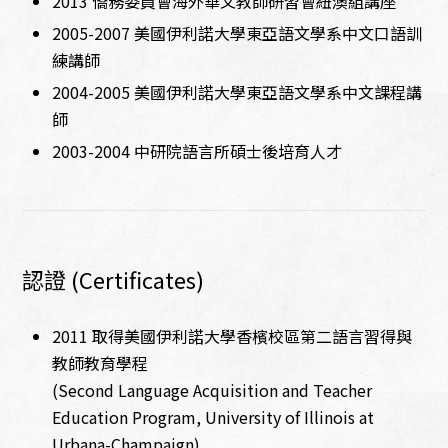
2013 僑務委員會海外華文教師研習會紐澳組講座
2005-2007 美國伊利諾大學東亞語文學系中文口語訓
練講師
2004-2005 美國伊利諾大學東亞語文學系中文課程講
師
2003-2004 中研院語言所碩士後培育人才
認證 (Certificates)
2011 取得美國伊利諾大學香檳校區第二語言習得與
教師教育學程
(Second Language Acquisition and Teacher
Education Program, University of Illinois at
Urbana-Champaign)